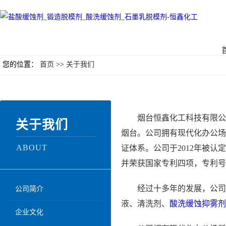
您的位置：
首页
>>
关于我们
烟台恒鑫化工科技有限公司
关于我们
烟台。公司拥有现代化办公场
ABOUT
证体系。公司于2012年被
并荣获国家专利四项，专利号分别为ZL 201
经过十多年的发展，公司
公司简介
液、清洗剂、
酸洗缓蚀抑雾剂
企业文化