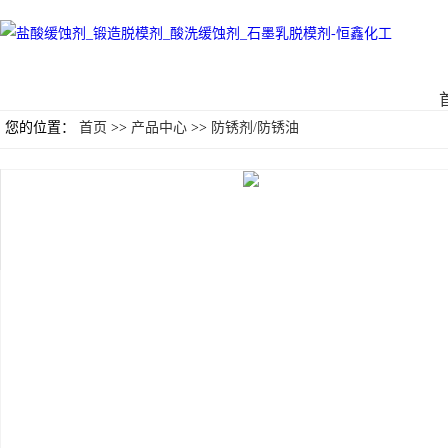
您的位置：
首页
>>
产品中心
>>
防锈剂/防锈油