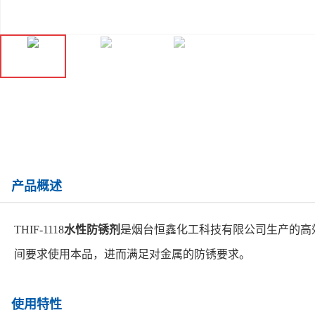
产品概述
THIF-1118
水性防锈剂
是烟台恒鑫化工科技有限公司生产的高
间要求使用本品，进而满足对金属的防锈要求。
使用特性