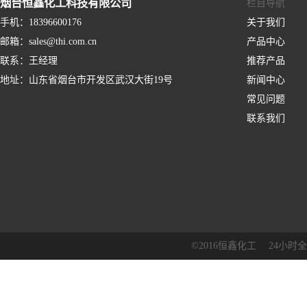
烟台恒鑫化工科技有限公司
栏目导航
手机：
18396600176
关于我们
邮箱：
sales@thi.com.cn
产品中心
联系：
王经理
推荐产品
地址：
山东省烟台市开发区武汉大街19号
新闻中心
常见问题
联系我们
©2016恒鑫化工 24小时全国