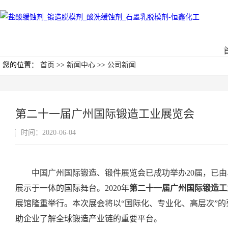
您的位置：
首页
>>
新闻中心
>>
公司新闻
第二十一届广州国际锻造工业展览会
时间：2020-06-04
中国广州国际锻造、锻件展览会已成功举办20届，已
展示于一体的国际舞台。2020年
第二十一届广州国际锻造工
展馆隆重举行。本次展会将以“国际化、专业化、高层次”
助企业了解全球锻造产业链的重要平台。